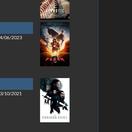
 14/06/2023
 13/10/2021