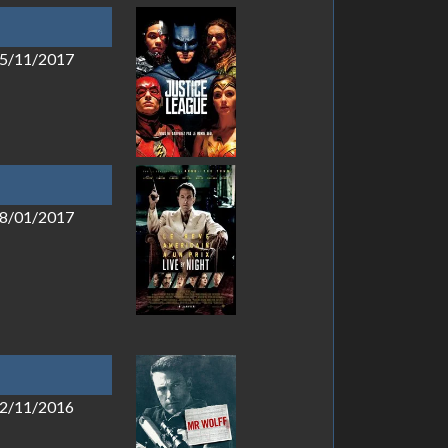
 15/11/2017
 18/01/2017
 02/11/2016