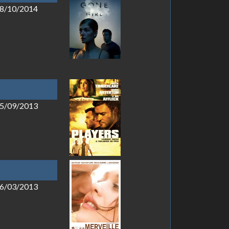
 08/10/2014
 25/09/2013
 06/03/2013