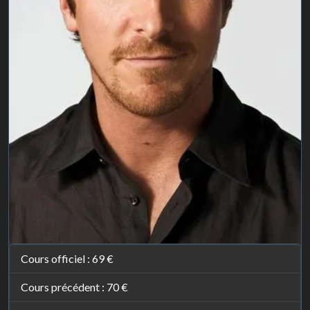
Cours officiel :
69 €
Cours précédent :
70 €