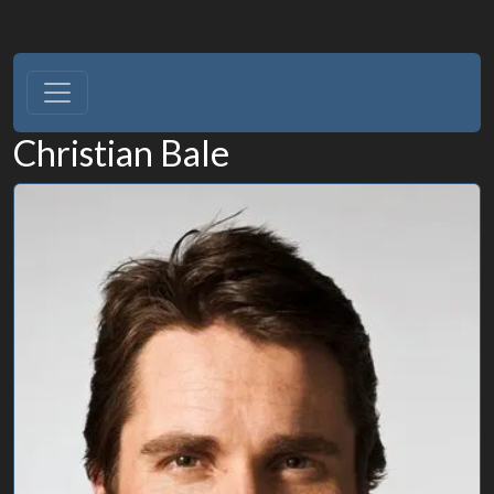
Christian Bale