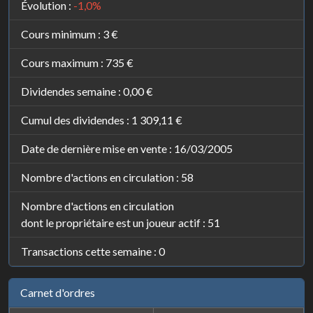
Évolution :
-1,0%
Cours minimum :
3 €
Cours maximum :
735 €
Dividendes semaine :
0,00 €
Cumul des dividendes :
1 309,11 €
Date de dernière mise en vente : 16/03/2005
Nombre d'actions en circulation : 58
Nombre d'actions en circulation
dont le propriétaire est un joueur actif : 51
Transactions cette semaine : 0
Carnet d'ordres