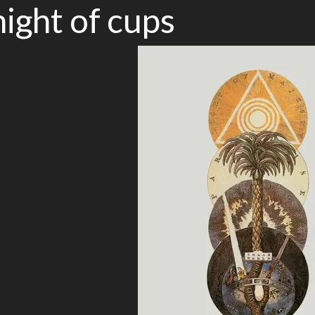
ight of cups