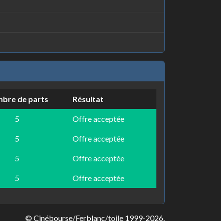
bre de parts
Résultat
5
Offre acceptée
5
Offre acceptée
5
Offre acceptée
5
Offre acceptée
© Cinébourse/Ferblanc/toile 1999-2026.