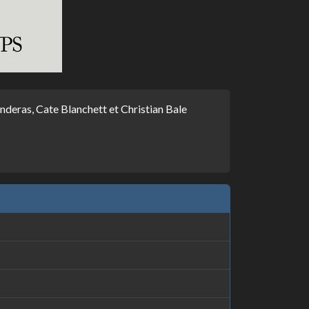
deras, Cate Blanchett et Christian Bale