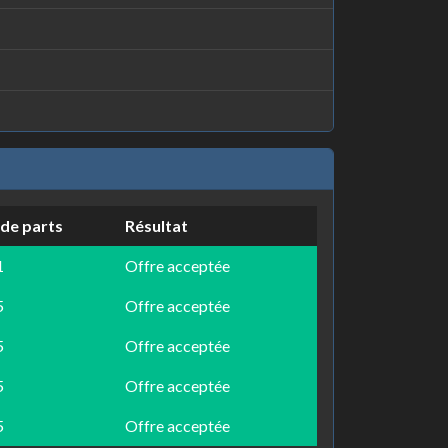
de parts
Résultat
1
Offre acceptée
5
Offre acceptée
5
Offre acceptée
5
Offre acceptée
5
Offre acceptée