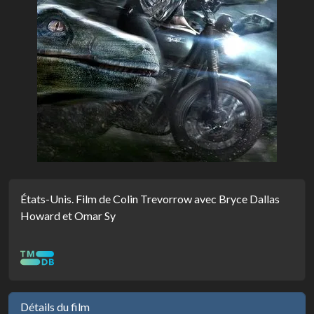
États-Unis. Film de Colin Trevorrow avec Bryce Dallas
Howard et Omar Sy
Détails du film