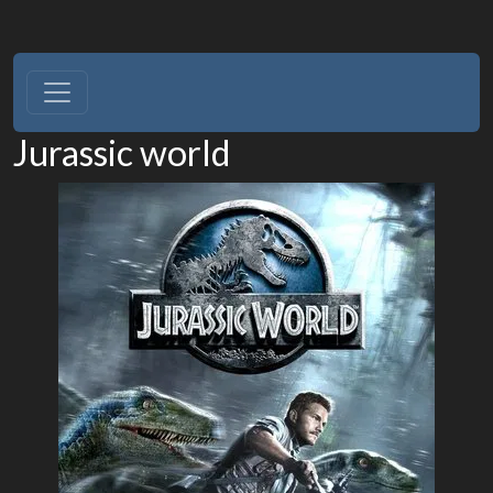
Jurassic world