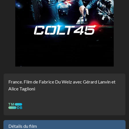
France. Film de Fabrice Du Welz avec Gérard Lanvin et
Alice Taglioni
Détails du film