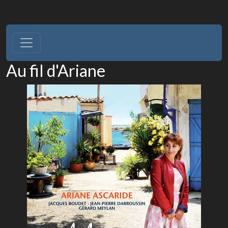
Au fil d'Ariane