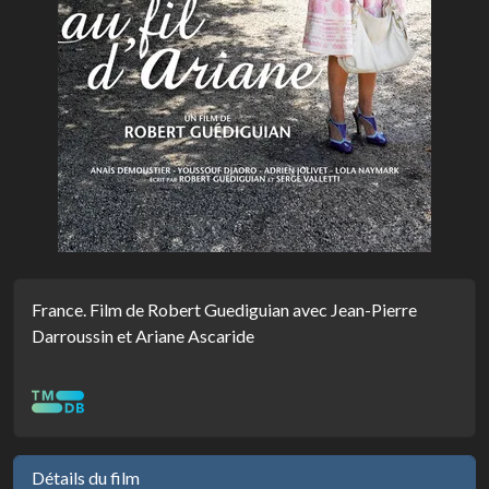
France. Film de Robert Guediguian avec Jean-Pierre
Darroussin et Ariane Ascaride
Détails du film