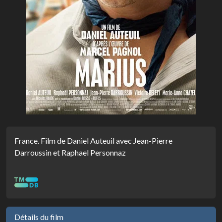
France. Film de Daniel Auteuil avec Jean-Pierre
Darroussin et Raphael Personnaz
Détails du film