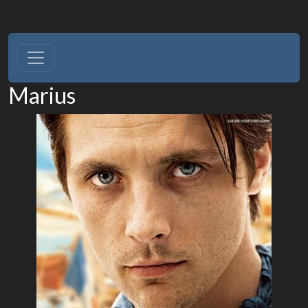
Marius