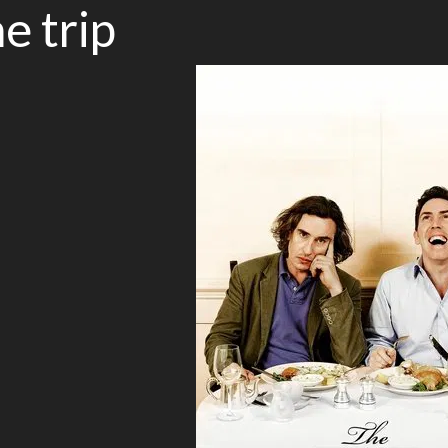
e trip