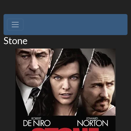
Stone