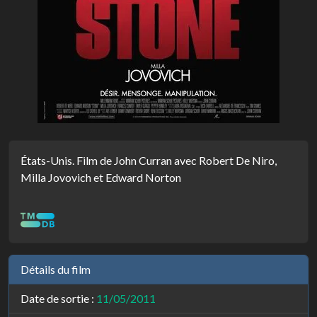
États-Unis. Film de John Curran avec Robert De Niro,
Milla Jovovich et Edward Norton
Détails du film
Date de sortie :
11/05/2011