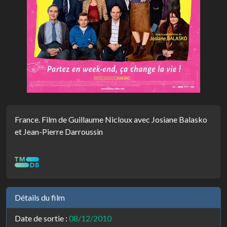
France. Film de Guillaume Nicloux avec Josiane Balasko
et Jean-Pierre Darroussin
Détails du film
Date de sortie :
08/12/2010