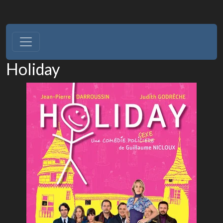
Holiday