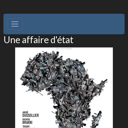
Une affaire d'état