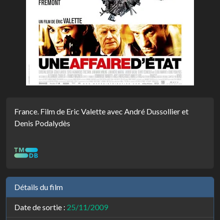
France. Film de Eric Valette avec André Dussollier et
Denis Podalydès
Détails du film
Date de sortie :
25/11/2009