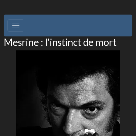
Mesrine : l'instinct de mort