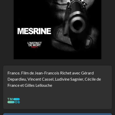
France. Film de Jean-Francois Richet avec Gérard
Depardieu, Vincent Cassel, Ludivine Sagnier, Cécile de
France et Gilles Lellouche