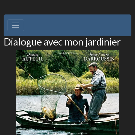
Dialogue avec mon jardinier