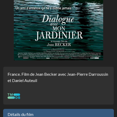
France. Film de Jean Becker avec Jean-Pierre Darroussin
et Daniel Auteuil
Détails du film