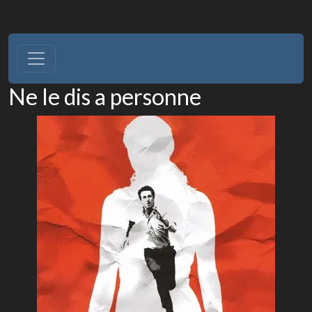
Ne le dis a personne