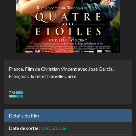
France. Film de Christian Vincent avec José Garcia,
François Cluzet et Isabelle Carré
Détails du film
Date de sortie :
03/05/2006