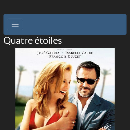
Quatre étoiles