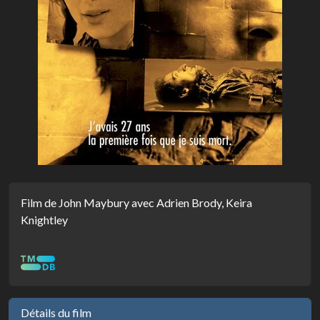
Film de John Maybury avec Adrien Brody, Keira
Knightley
Détails du film