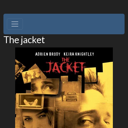
The jacket