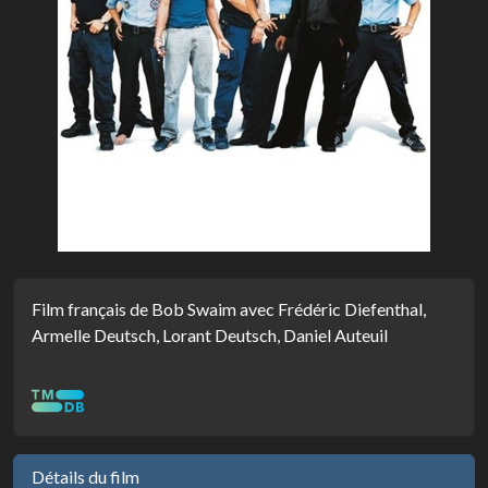
Film français de Bob Swaim avec Frédéric Diefenthal,
Armelle Deutsch, Lorant Deutsch, Daniel Auteuil
Détails du film