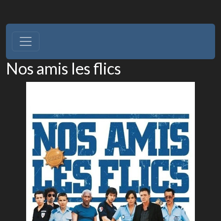
Nos amis les flics