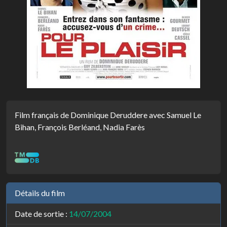
Film français de Dominique Deruddere avec Samuel Le
Bihan, François Berléand, Nadia Farès
Détails du film
Date de sortie :
14/07/2004