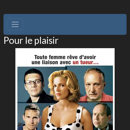
Pour le plaisir