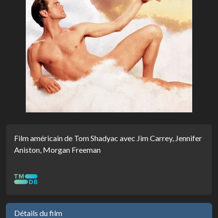
Film américain de Tom Shadyac avec Jim Carrey, Jennifer
Aniston, Morgan Freeman
Détails du film