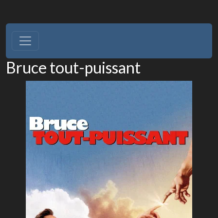
Bruce tout-puissant