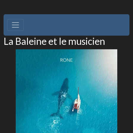
La Baleine et le musicien