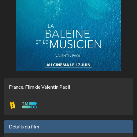
France. Film de Valentin Paoli
Détails du film