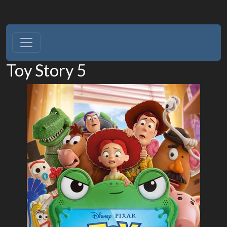
Toy Story 5