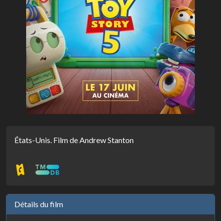
États-Unis. Film de Andrew Stanton
Détails du film