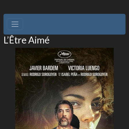
L’Être Aimé