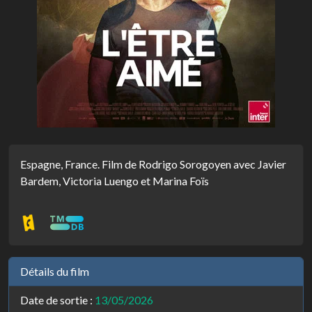
Espagne, France. Film de Rodrigo Sorogoyen avec Javier
Bardem, Victoria Luengo et Marina Foïs
Détails du film
Date de sortie :
13/05/2026