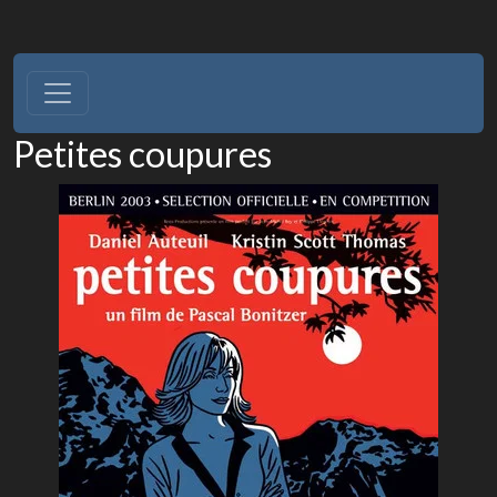
Petites coupures