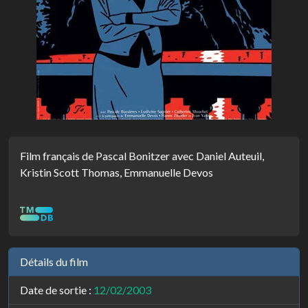
Film français de Pascal Bonitzer avec Daniel Auteuil,
Kristin Scott Thomas, Emmanuelle Devos
Détails du film
Date de sortie :
12/02/2003