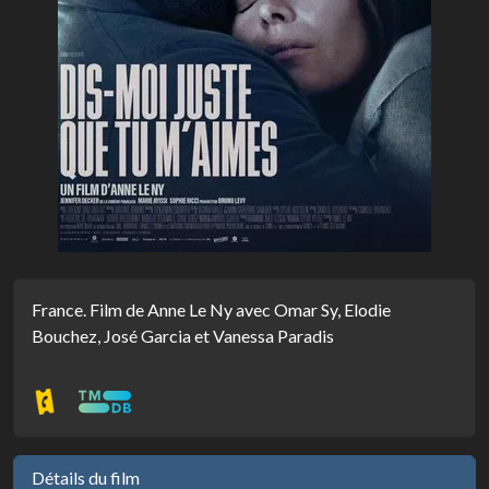
France. Film de Anne Le Ny avec Omar Sy, Elodie
Bouchez, José Garcia et Vanessa Paradis
Détails du film