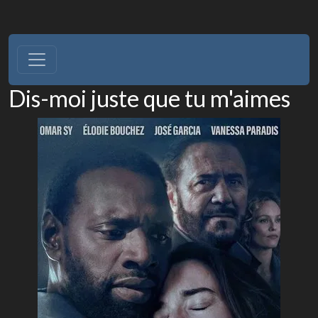
Dis-moi juste que tu m'aimes