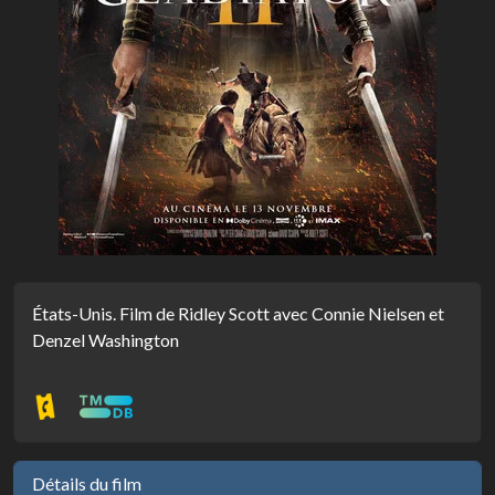
États-Unis. Film de Ridley Scott avec Connie Nielsen et
Denzel Washington
Détails du film