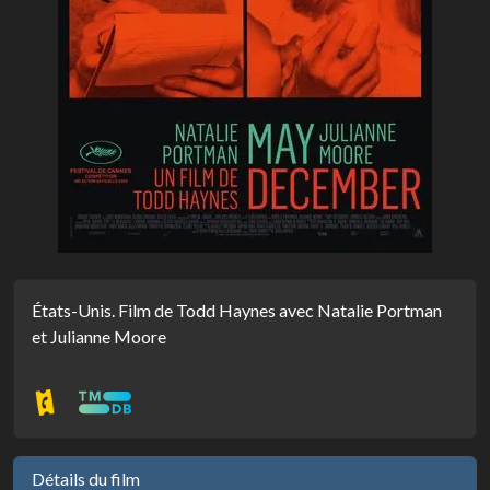
États-Unis. Film de Todd Haynes avec Natalie Portman
et Julianne Moore
Détails du film