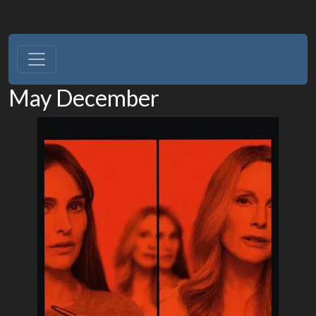
May December