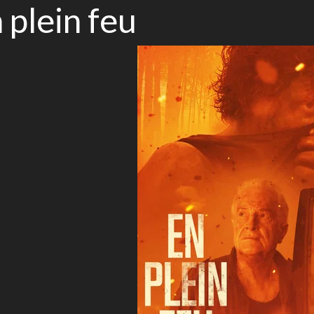
 plein feu