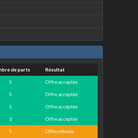
bre de parts
Résultat
5
Offre acceptée
5
Offre acceptée
5
Offre acceptée
3
Offre acceptée
5
Offre refusée