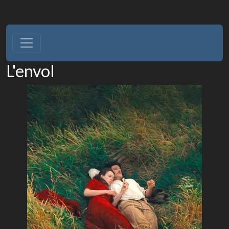
L'envol