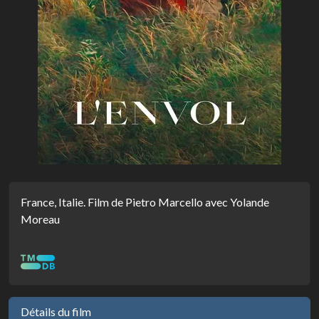
France, Italie. Film de Pietro Marcello avec Yolande
Moreau
Détails du film