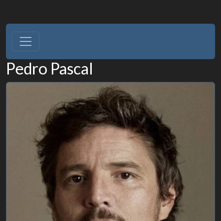
Pedro Pascal