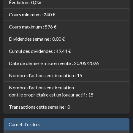
Évolution :
0,0%
Cours minimum :
240 €
Cours maximum :
576 €
Dividendes semaine :
0,00 €
Cumul des dividendes :
49,44 €
Date de dernière mise en vente : 20/05/2026
Nombre d'actions en circulation : 15
Nombre d'actions en circulation
dont le propriétaire est un joueur actif : 15
Transactions cette semaine : 0
Carnet d'ordres