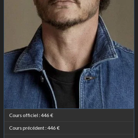
Cours officiel :
446 €
Cours précédent :
446 €