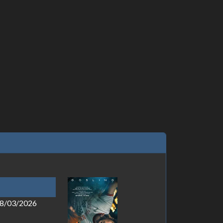
 18/03/2026