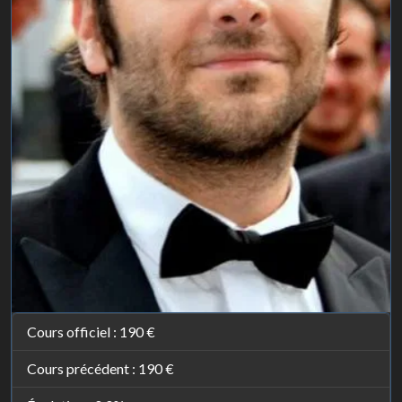
Cours officiel :
190 €
Cours précédent :
190 €