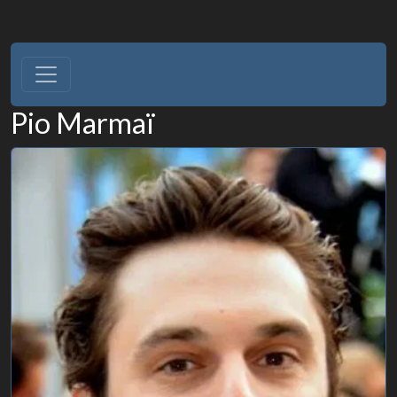
Pio Marmaï