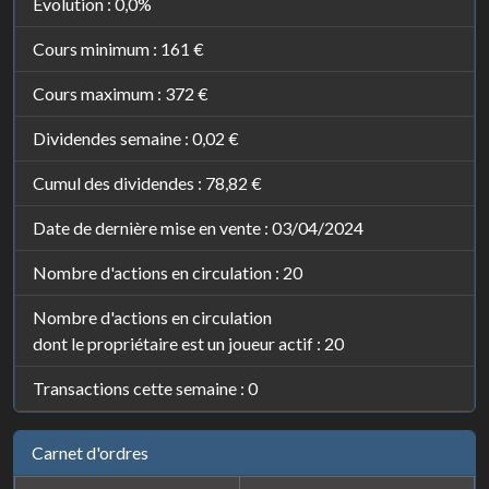
Évolution :
0,0%
Cours minimum :
161 €
Cours maximum :
372 €
Dividendes semaine :
0,02 €
Cumul des dividendes :
78,82 €
Date de dernière mise en vente : 03/04/2024
Nombre d'actions en circulation : 20
Nombre d'actions en circulation
dont le propriétaire est un joueur actif : 20
Transactions cette semaine : 0
Carnet d'ordres