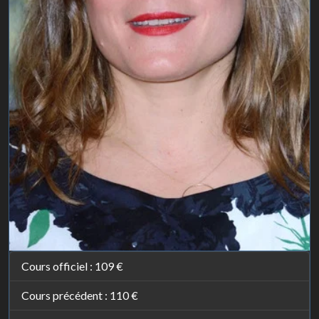
Cours officiel :
109 €
Cours précédent :
110 €