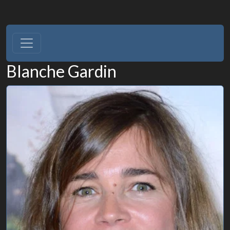
Blanche Gardin