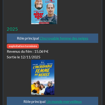
2025
Rôle principal
L’Incroyable femme des neiges
exploitation terminée
Revenus du film :
15,069 €
Sortie le 12/11/2025
Rôle principal
Un monde merveilleux