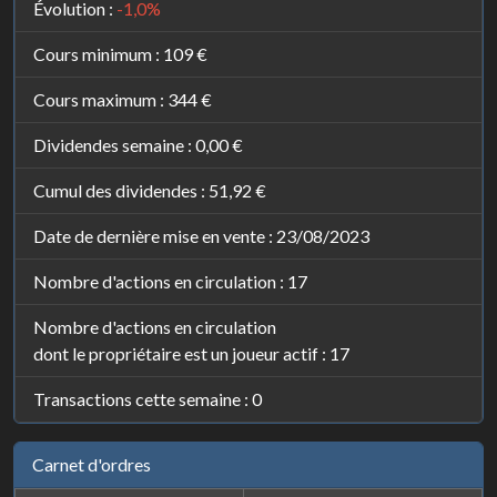
Évolution :
-1,0%
Cours minimum :
109 €
Cours maximum :
344 €
Dividendes semaine :
0,00 €
Cumul des dividendes :
51,92 €
Date de dernière mise en vente : 23/08/2023
Nombre d'actions en circulation : 17
Nombre d'actions en circulation
dont le propriétaire est un joueur actif : 17
Transactions cette semaine : 0
Carnet d'ordres