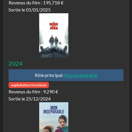
Revenus du film :
195,718 €
Sortie le 01/01/2025
2024
Rôle principal
Mon inséparable
exploitation terminée
Revenus du film :
9,290 €
Sortie le 25/12/2024