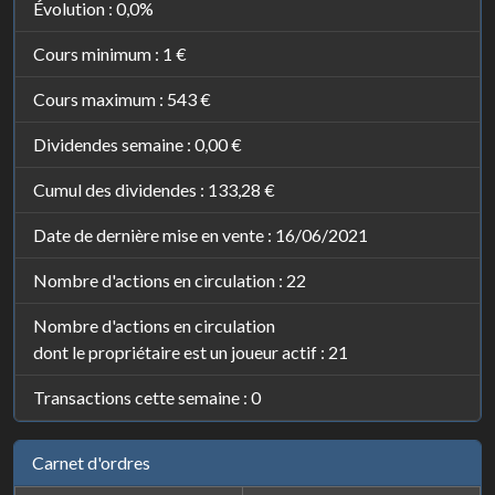
Évolution :
0,0%
Cours minimum :
1 €
Cours maximum :
543 €
Dividendes semaine :
0,00 €
Cumul des dividendes :
133,28 €
Date de dernière mise en vente : 16/06/2021
Nombre d'actions en circulation : 22
Nombre d'actions en circulation
dont le propriétaire est un joueur actif : 21
Transactions cette semaine : 0
Carnet d'ordres