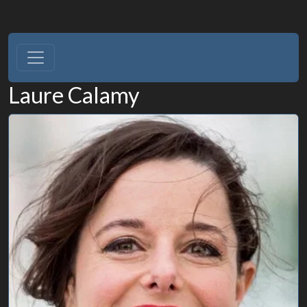
Laure Calamy