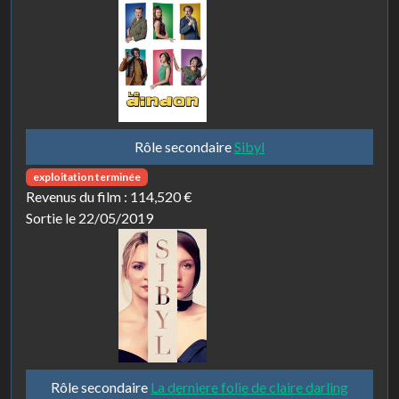
Rôle secondaire
Sibyl
exploitation terminée
Revenus du film :
114,520 €
Sortie le 22/05/2019
Rôle secondaire
La derniere folie de claire darling