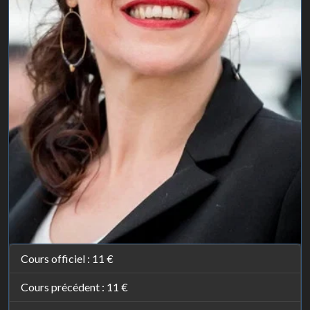
Cours officiel :
11 €
Cours précédent :
11 €