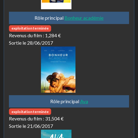
Rôle principal
Bonheur académie
exploitation terminée
Revenus du film :
1,284 €
Sortie le 28/06/2017
Rôle principal
Ava
exploitation terminée
Revenus du film :
31,504 €
Sortie le 21/06/2017