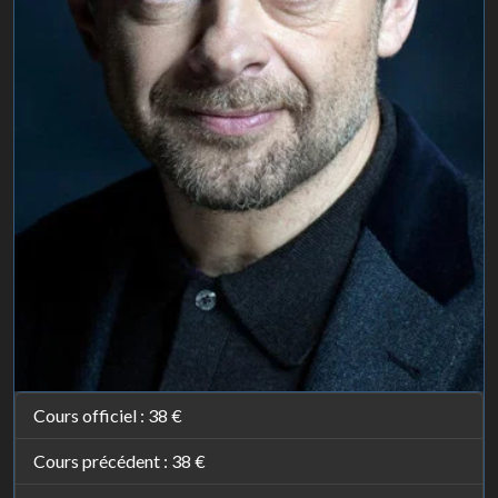
Cours officiel :
38 €
Cours précédent :
38 €