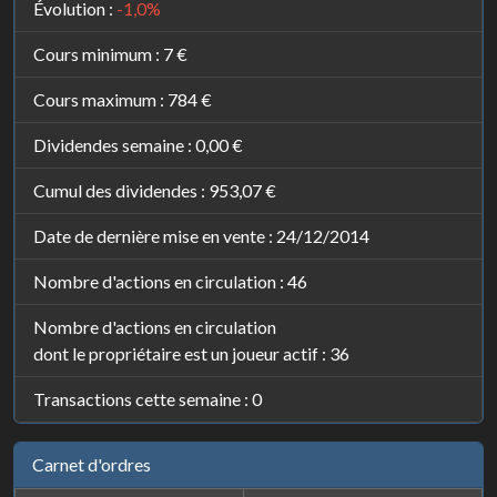
Évolution :
-1,0%
Cours minimum :
7 €
Cours maximum :
784 €
Dividendes semaine :
0,00 €
Cumul des dividendes :
953,07 €
Date de dernière mise en vente : 24/12/2014
Nombre d'actions en circulation : 46
Nombre d'actions en circulation
dont le propriétaire est un joueur actif : 36
Transactions cette semaine : 0
Carnet d'ordres