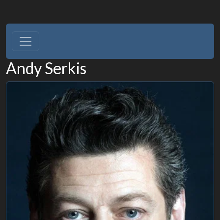
Andy Serkis