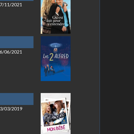
 17/11/2021
 16/06/2021
 13/03/2019