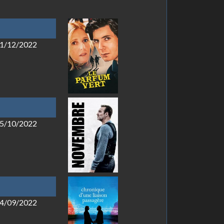
 21/12/2022
 05/10/2022
 14/09/2022