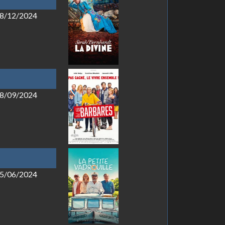
 18/12/2024
 18/09/2024
 05/06/2024