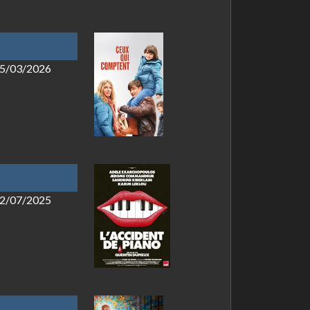
 25/03/2026
 02/07/2025