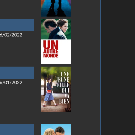
 16/02/2022
 26/01/2022