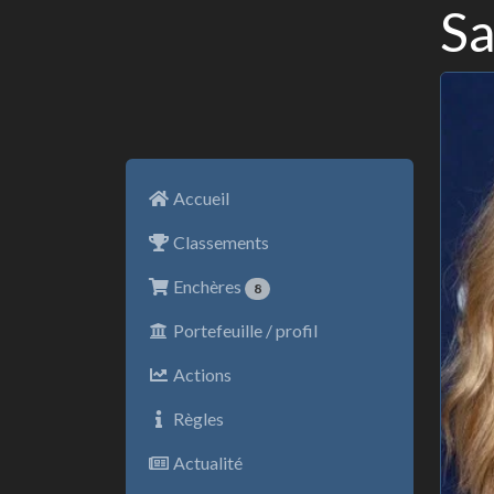
Sa
Accueil
Classements
Enchères
8
Portefeuille / profil
Actions
Règles
Actualité