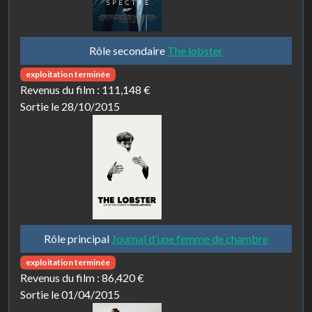
Rôle secondaire
The lobster
exploitation terminée
Revenus du film :
111,148 €
Sortie le 28/10/2015
Rôle principal
Journal d'une femme de chambre
exploitation terminée
Revenus du film :
86,420 €
Sortie le 01/04/2015