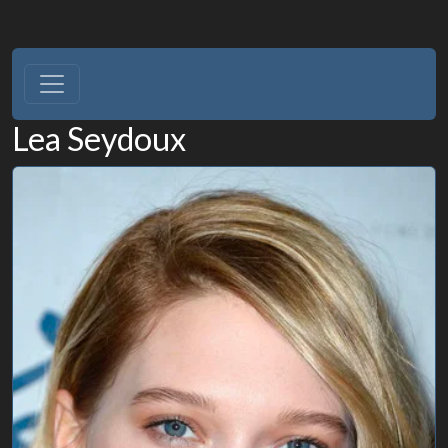
Lea Seydoux