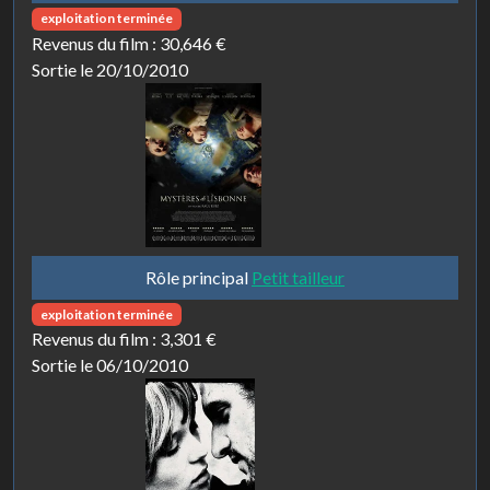
exploitation terminée
Revenus du film :
30,646 €
Sortie le 20/10/2010
Rôle principal
Petit tailleur
exploitation terminée
Revenus du film :
3,301 €
Sortie le 06/10/2010