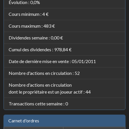
Évolution :
0,0%
Cours minimum :
4 €
Cours maximum :
483 €
Dividendes semaine :
0,00 €
Cumul des dividendes :
978,84 €
Date de dernière mise en vente : 05/01/2011
Nombre d'actions en circulation : 52
Nombre d'actions en circulation
dont le propriétaire est un joueur actif : 44
Transactions cette semaine : 0
Carnet d'ordres