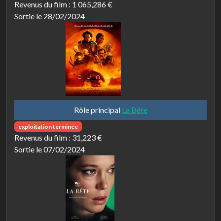
Revenus du film :
1 065,286 €
Sortie le 28/02/2024
Rôle principal
La Bête
exploitation terminée
Revenus du film :
31,223 €
Sortie le 07/02/2024