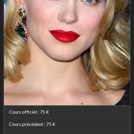
Cours officiel :
75 €
Cours précédent :
75 €