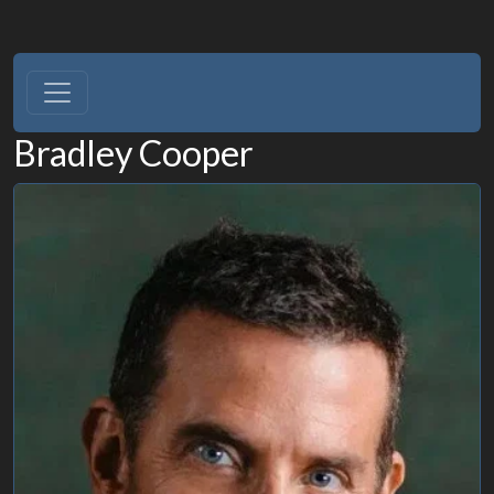
Bradley Cooper