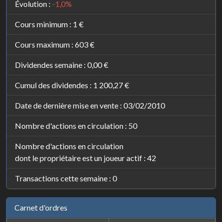
Évolution :
-1,0%
Cours minimum :
1 €
Cours maximum :
603 €
Dividendes semaine :
0,00 €
Cumul des dividendes :
1 200,27 €
Date de dernière mise en vente : 03/02/2010
Nombre d'actions en circulation : 50
Nombre d'actions en circulation
dont le propriétaire est un joueur actif : 42
Transactions cette semaine : 0
Carnet d'ordres