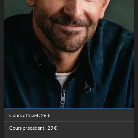
Cours officiel :
28 €
Cours précédent :
29 €