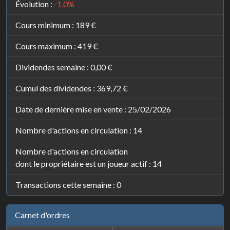
Évolution :
-1,0%
Cours minimum :
189 €
Cours maximum :
419 €
Dividendes semaine :
0,00 €
Cumul des dividendes :
369,72 €
Date de dernière mise en vente : 25/02/2026
Nombre d'actions en circulation : 14
Nombre d'actions en circulation
dont le propriétaire est un joueur actif : 14
Transactions cette semaine : 0
Carnet d'ordres