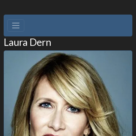
Laura Dern