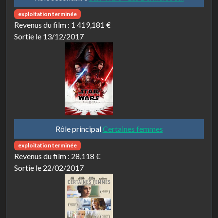
exploitation terminée
Revenus du film :
1 419,181 €
Sortie le 13/12/2017
Rôle principal
Certaines femmes
exploitation terminée
Revenus du film :
28,118 €
Sortie le 22/02/2017