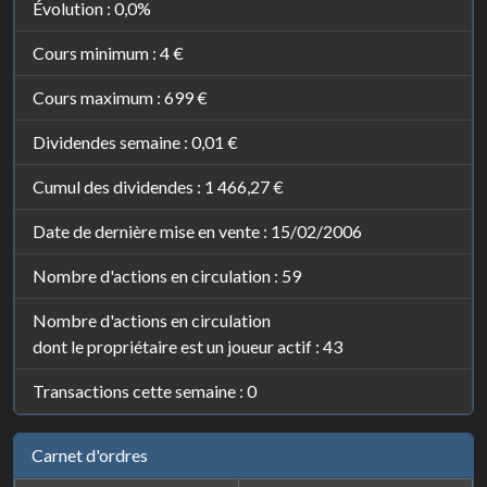
Évolution :
0,0%
Cours minimum :
4 €
Cours maximum :
699 €
Dividendes semaine :
0,01 €
Cumul des dividendes :
1 466,27 €
Date de dernière mise en vente : 15/02/2006
Nombre d'actions en circulation : 59
Nombre d'actions en circulation
dont le propriétaire est un joueur actif : 43
Transactions cette semaine : 0
Carnet d'ordres