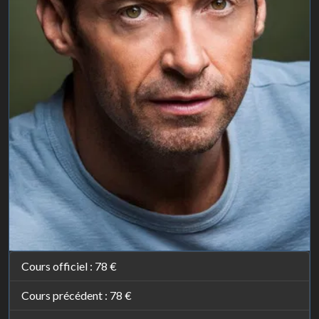
Cours officiel :
78 €
Cours précédent :
78 €