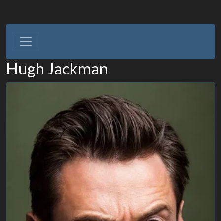
Hugh Jackman