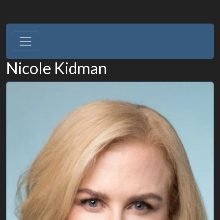
Nicole Kidman