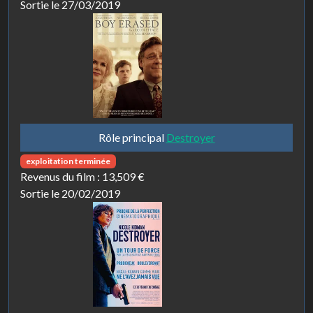
Sortie le 27/03/2019
Rôle principal
Destroyer
exploitation terminée
Revenus du film :
13,509 €
Sortie le 20/02/2019