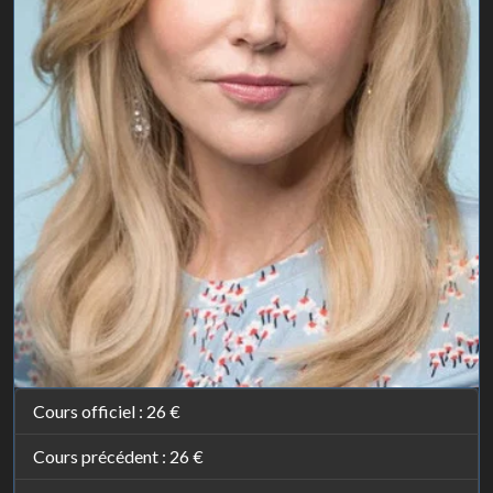
Cours officiel :
26 €
Cours précédent :
26 €