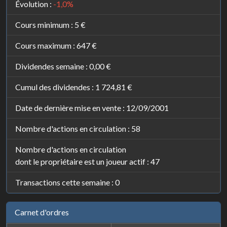
Évolution :
-1,0%
Cours minimum :
5 €
Cours maximum :
647 €
Dividendes semaine :
0,00 €
Cumul des dividendes :
1 724,81 €
Date de dernière mise en vente : 12/09/2001
Nombre d'actions en circulation : 58
Nombre d'actions en circulation
dont le propriétaire est un joueur actif : 47
Transactions cette semaine : 0
Carnet d'ordres