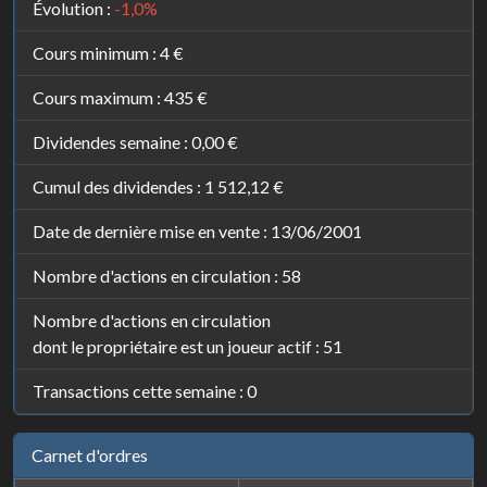
Évolution :
-1,0%
Cours minimum :
4 €
Cours maximum :
435 €
Dividendes semaine :
0,00 €
Cumul des dividendes :
1 512,12 €
Date de dernière mise en vente : 13/06/2001
Nombre d'actions en circulation : 58
Nombre d'actions en circulation
dont le propriétaire est un joueur actif : 51
Transactions cette semaine : 0
Carnet d'ordres