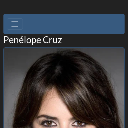
Penélope Cruz