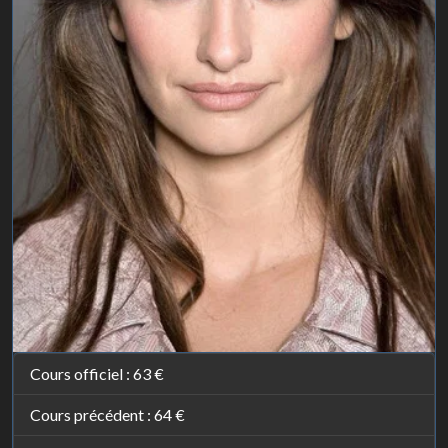
Cours officiel :
63 €
Cours précédent :
64 €