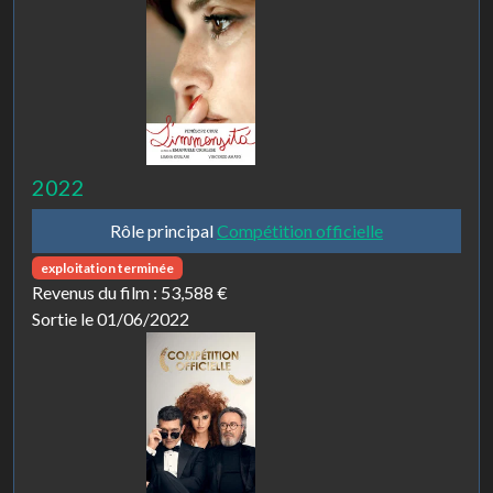
2022
Rôle principal
Compétition officielle
exploitation terminée
Revenus du film :
53,588 €
Sortie le 01/06/2022