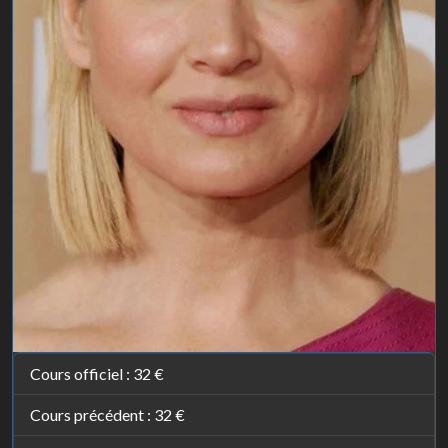
Cours officiel :
32 €
Cours précédent :
32 €