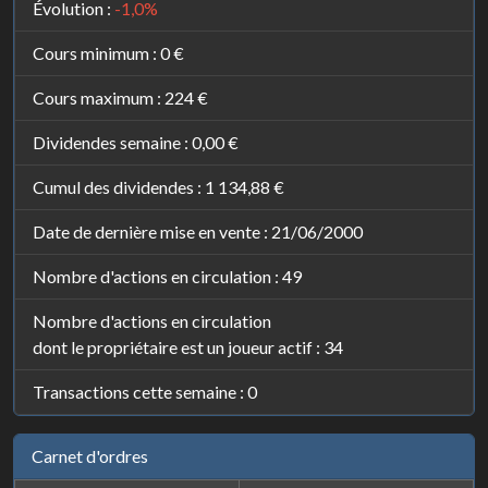
Évolution :
-1,0%
Cours minimum :
0 €
Cours maximum :
224 €
Dividendes semaine :
0,00 €
Cumul des dividendes :
1 134,88 €
Date de dernière mise en vente : 21/06/2000
Nombre d'actions en circulation : 49
Nombre d'actions en circulation
dont le propriétaire est un joueur actif : 34
Transactions cette semaine : 0
Carnet d'ordres