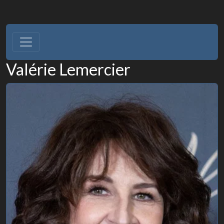
Valérie Lemercier