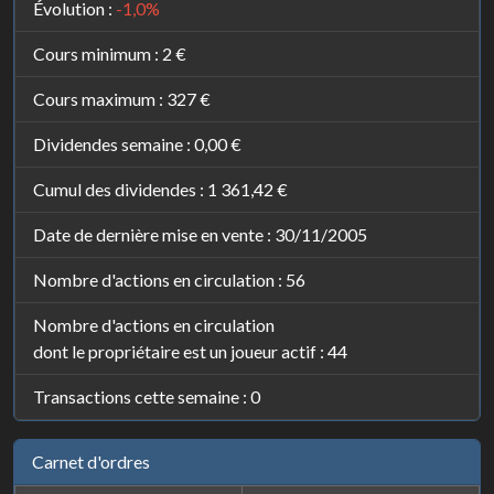
Évolution :
-1,0%
Cours minimum :
2 €
Cours maximum :
327 €
Dividendes semaine :
0,00 €
Cumul des dividendes :
1 361,42 €
Date de dernière mise en vente : 30/11/2005
Nombre d'actions en circulation : 56
Nombre d'actions en circulation
dont le propriétaire est un joueur actif : 44
Transactions cette semaine : 0
Carnet d'ordres